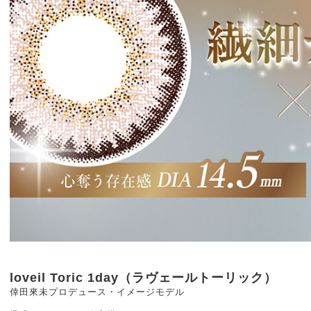
loveil Toric 1day（ラヴェールトーリック）
倖田來未プロデュース・イメージモデル