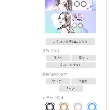
カラコン全商品はこちら
度数で探す
度あり
度なし
度あり＆度なし
装用期間で探す
ワンデー
2週間
1ヶ月
カラーで探す