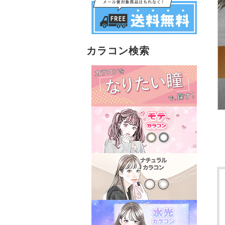
カラコン検索