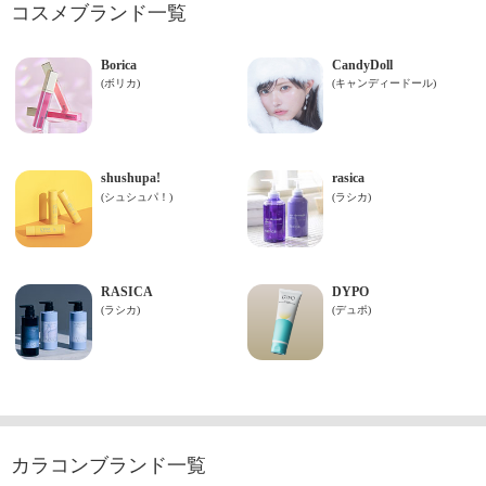
コスメブランド一覧
カラコンブランド一覧