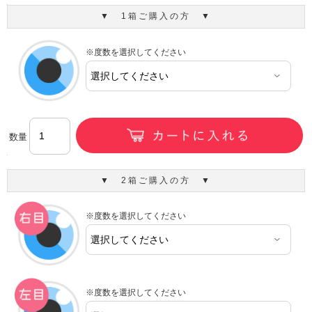
▼ 1箱ご購入の方 ▼
※度数を選択してください
数量
▼ 2箱ご購入の方 ▼
※度数を選択してください
※度数を選択してください