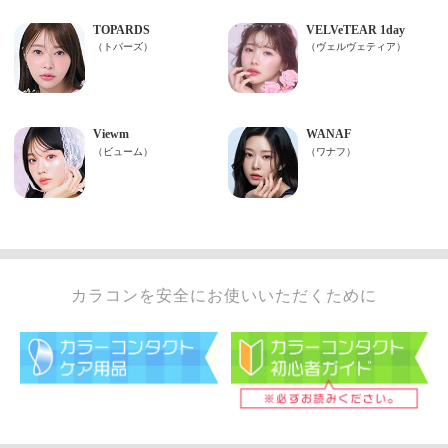
カラコンを安全にお使いいただくために