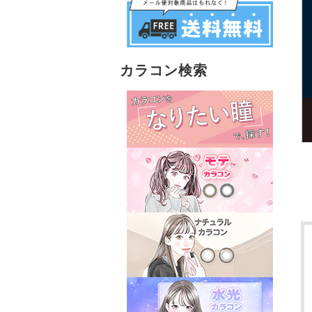
カラコン検索