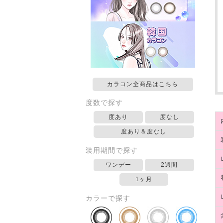
カラコン全商品はこちら
度数で探す
度あり
度なし
度あり＆度なし
装用期間で探す
ワンデー
2週間
1ヶ月
カラーで探す