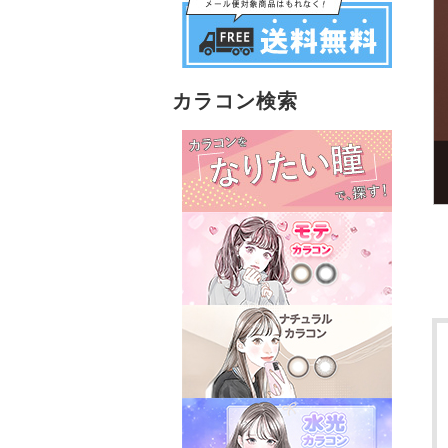
カラコン検索