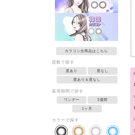
カラコン全商品はこちら
度数で探す
度あり
度なし
度あり＆度なし
装用期間で探す
ワンデー
2週間
1ヶ月
カラーで探す