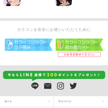
カラコンを安全にお使いいただくために
カート
マイページ