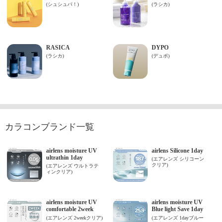
カラコンブランド一覧