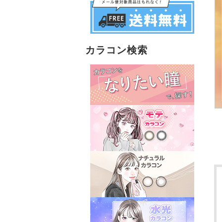
カラコン検索