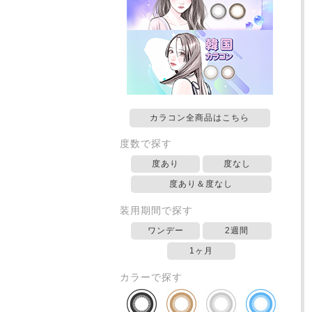
カラコン全商品はこちら
度数で探す
度あり
度なし
度あり＆度なし
装用期間で探す
ワンデー
2週間
1ヶ月
カラーで探す