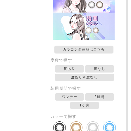
カラコン全商品はこちら
度数で探す
度あり
度なし
度あり＆度なし
装用期間で探す
ワンデー
2週間
1ヶ月
カラーで探す