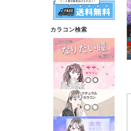
カラコン検索