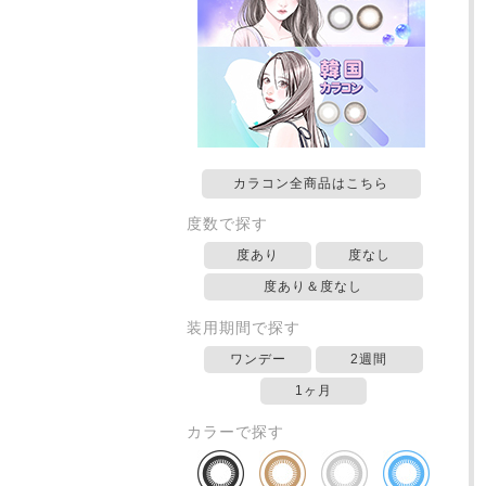
カラコン全商品はこちら
度数で探す
度あり
度なし
度あり＆度なし
装用期間で探す
ワンデー
2週間
1ヶ月
カラーで探す