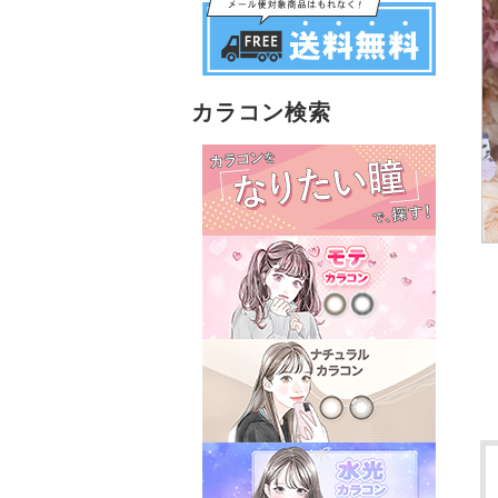
カラコン検索