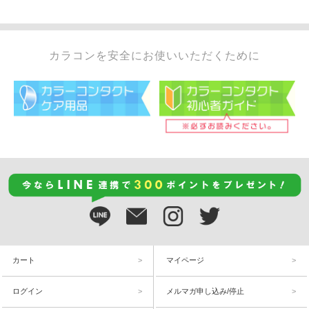
カラコンを安全にお使いいただくために
カート
マイページ
ログイン
メルマガ申し込み/停止