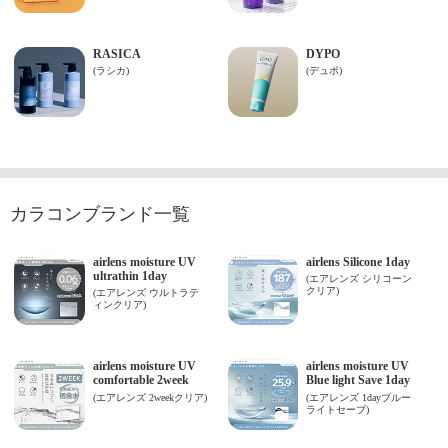
カラコンブランド一覧