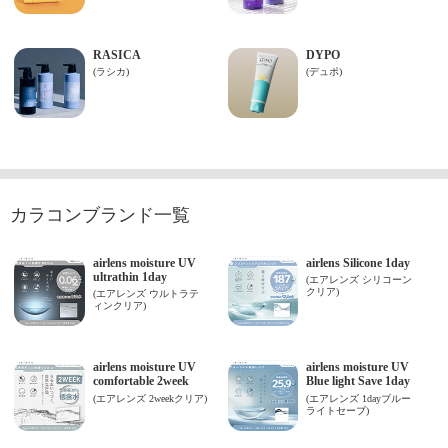
カラコンブランド一覧