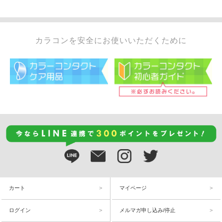
カラコンを安全にお使いいただくために
カート
マイページ
ログイン
メルマガ申し込み/停止