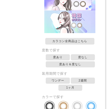
カラコン全商品はこちら
度数で探す
度あり
度なし
度あり＆度なし
装用期間で探す
ワンデー
2週間
1ヶ月
カラーで探す