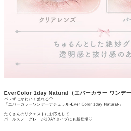
EverColor 1day Natural（エバーカラー ワン
バレずにかわいく盛れる♡
『エバーカラーワンデーナチュラル-Ever Color 1day Natural-』
たくさんのリクエストにお応えして
パールスノーグレーが1DAYタイプにも新登場♡