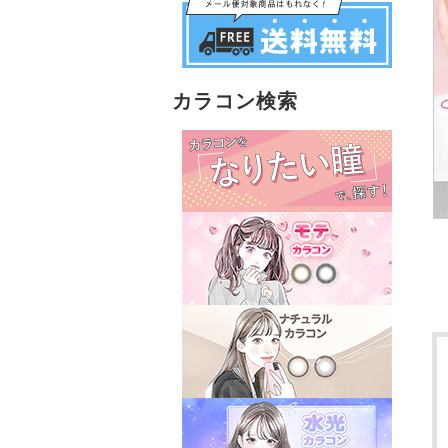
カラコン検索