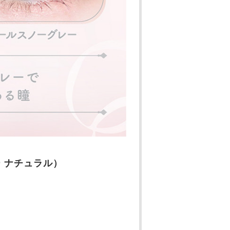
デー ナチュラル）