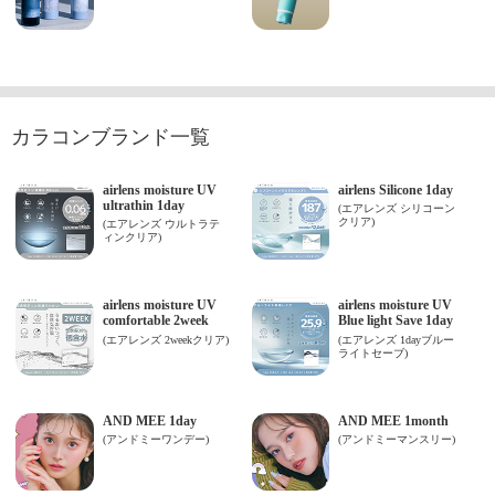
カラコンブランド一覧