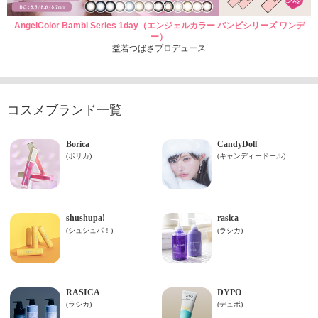
AngelColor Bambi Series 1day（エンジェルカラー バンビシリーズ ワンデ
ー）
益若つばさプロデュース
コスメブランド一覧