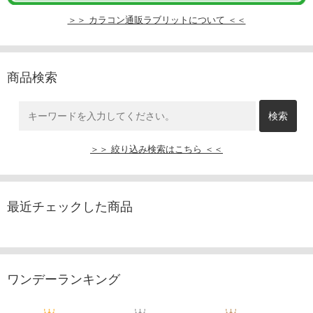
＞＞ カラコン通販ラブリットについて ＜＜
商品検索
＞＞ 絞り込み検索はこちら ＜＜
最近チェックした商品
ワンデーランキング