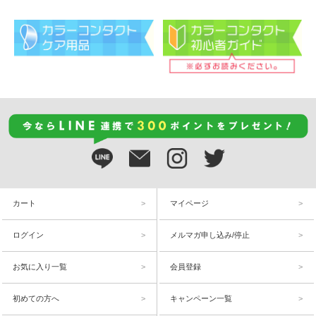
カート
マイページ
ログイン
メルマガ申し込み/停止
お気に入り一覧
会員登録
初めての方へ
キャンペーン一覧