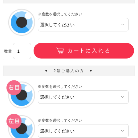
※度数を選択してください
数量
▼ 2箱ご購入の方 ▼
※度数を選択してください
※度数を選択してください