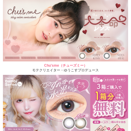
Chu'sme（チューズミー）
モテクリエイター・ゆうこすプロデュース