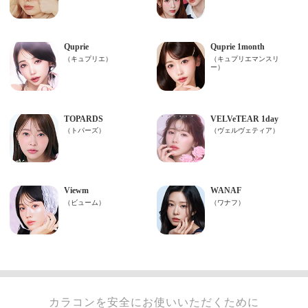
カラコンを安全にお使いいただくために