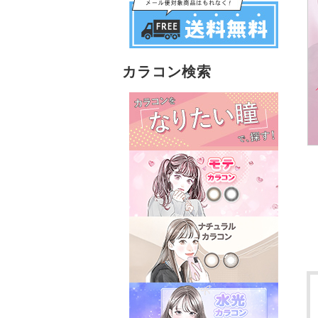
カラコン検索