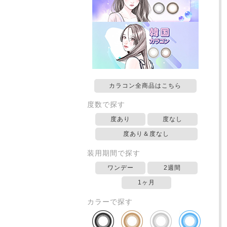
カラコン全商品はこちら
度数で探す
度あり
度なし
度あり＆度なし
装用期間で探す
ワンデー
2週間
1ヶ月
カラーで探す