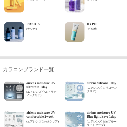
カラコンブランド一覧