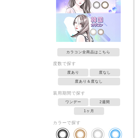
カラコン全商品はこちら
度数で探す
度あり
度なし
度あり＆度なし
装用期間で探す
ワンデー
2週間
1ヶ月
カラーで探す