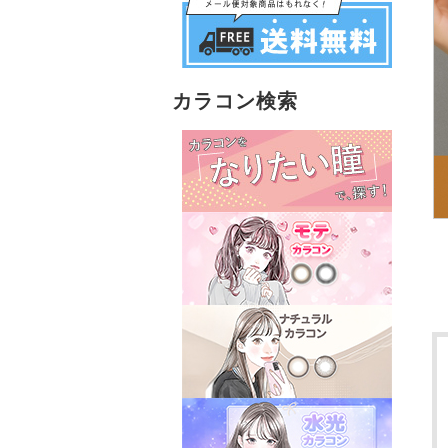
カラコン検索