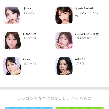
カラコンを安全にお使いいただくために