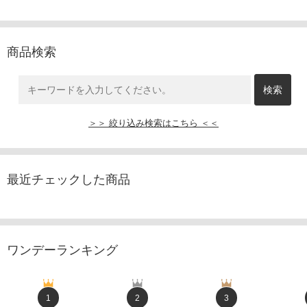
商品検索
＞＞ 絞り込み検索はこちら ＜＜
最近チェックした商品
ワンデーランキング
1
2
3