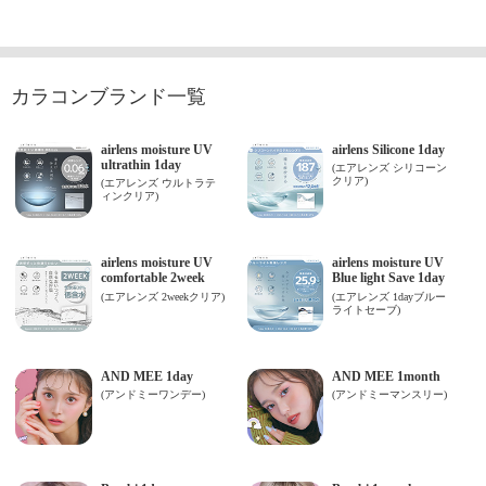
カラコンブランド一覧