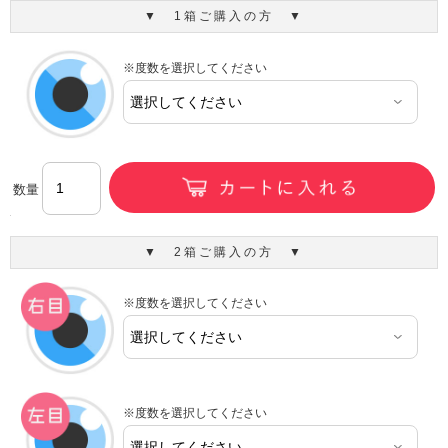
▼ 1箱ご購入の方 ▼
※度数を選択してください
数量
▼ 2箱ご購入の方 ▼
※度数を選択してください
※度数を選択してください