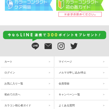
カート
マイページ
ログイン
メルマガ申し込み/停止
お気に入り一覧
会員登録
初めての方へ
キャンペーン一覧
カラコン初心者ガイド
よくある質問