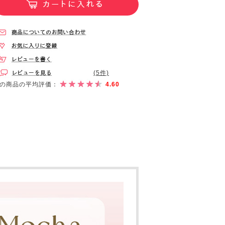
(5件)
の商品の平均評価：
4.60