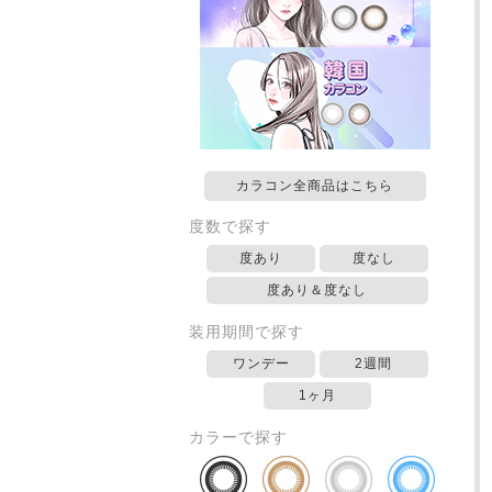
カラコン全商品はこちら
度数で探す
度あり
度なし
度あり＆度なし
装用期間で探す
ワンデー
2週間
1ヶ月
カラーで探す