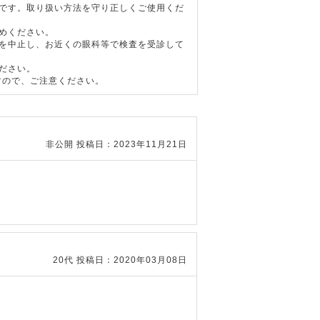
器です。取り扱い方法を守り正しくご使用くだ
めください。
用を中止し、お近くの眼科等で検査を受診して
ださい。
すので、ご注意ください。
非公開
投稿日：2023年11月21日
20代
投稿日：2020年03月08日