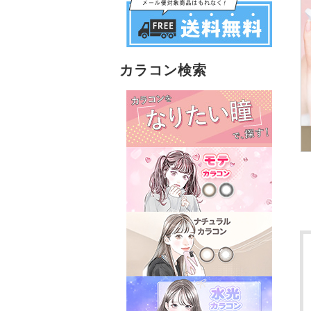
カラコン検索