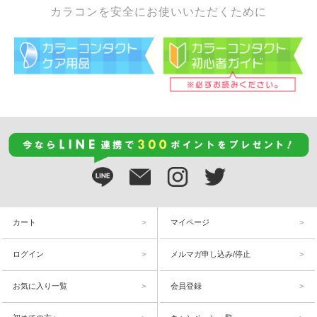
カラコンを安全にお使いいただくために
カート
マイページ
ログイン
メルマガ申し込み/停止
お気に入り一覧
会員登録