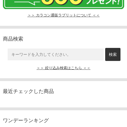
＞＞ カラコン通販ラブリットについて ＜＜
商品検索
＞＞ 絞り込み検索はこちら ＜＜
最近チェックした商品
ワンデーランキング