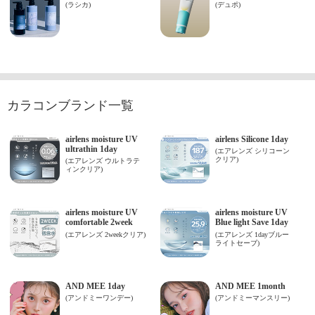
カラコンブランド一覧