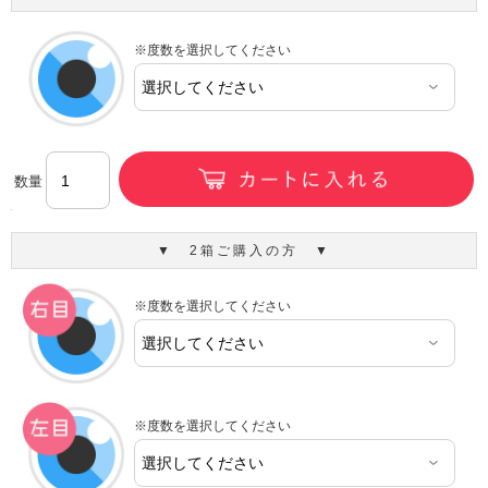
※度数を選択してください
数量
▼ 2箱ご購入の方 ▼
※度数を選択してください
※度数を選択してください