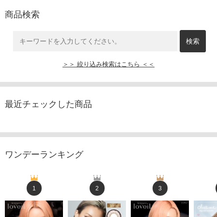
商品検索
＞＞ 絞り込み検索はこちら ＜＜
最近チェックした商品
ワンデーランキング
1
2
3