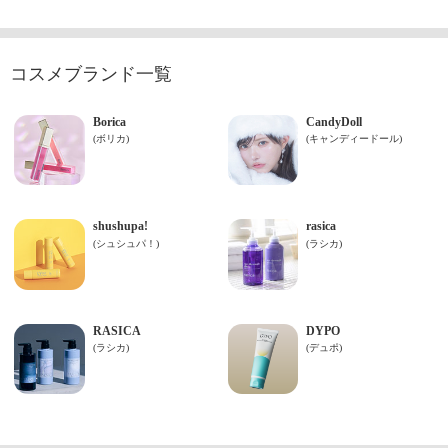
コスメブランド一覧