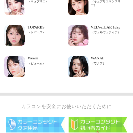
カラコンを安全にお使いいただくために