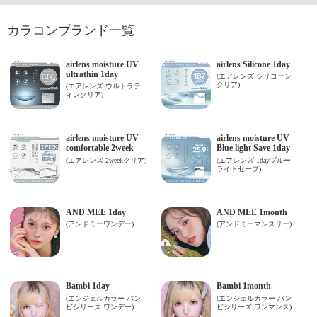
カラコンブランド一覧