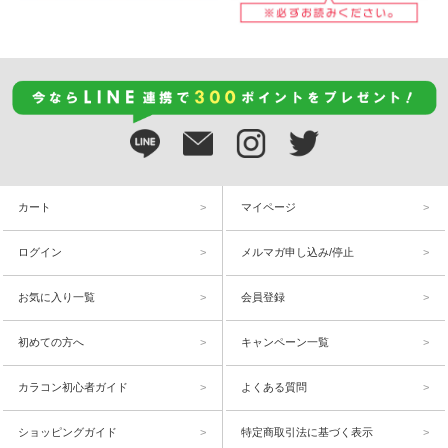
カート
マイページ
ログイン
メルマガ申し込み/停止
お気に入り一覧
会員登録
初めての方へ
キャンペーン一覧
カラコン初心者ガイド
よくある質問
ショッピングガイド
特定商取引法に基づく表示