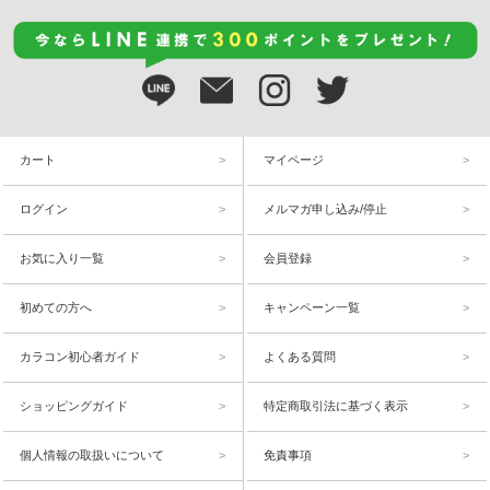
カート
マイページ
ログイン
メルマガ申し込み/停止
お気に入り一覧
会員登録
初めての方へ
キャンペーン一覧
カラコン初心者ガイド
よくある質問
ショッピングガイド
特定商取引法に基づく表示
個人情報の取扱いについて
免責事項