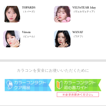
カラコンを安全にお使いいただくために