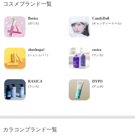
コスメブランド一覧
カラコンブランド一覧