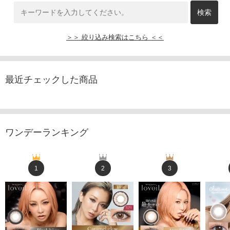
＞＞ 絞り込み検索はこちら ＜＜
最近チェックした商品
ワンデーランキング
1
2
3