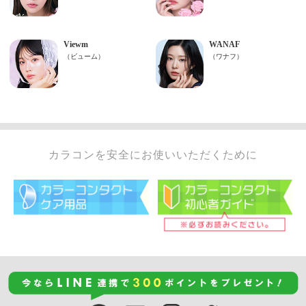
カラコンを安全にお使いいただくために