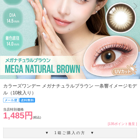
カラーズワンデー メガナチュラルブラウン 一条響イメージモデ
ル（10枚入り）
当店特別価格
1,485円
(税込)
[135ポイント進呈 ]
▼ 1箱ご購入の方 ▼