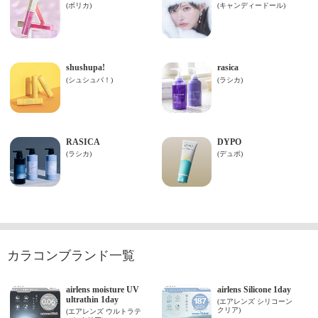
カラコンブランド一覧