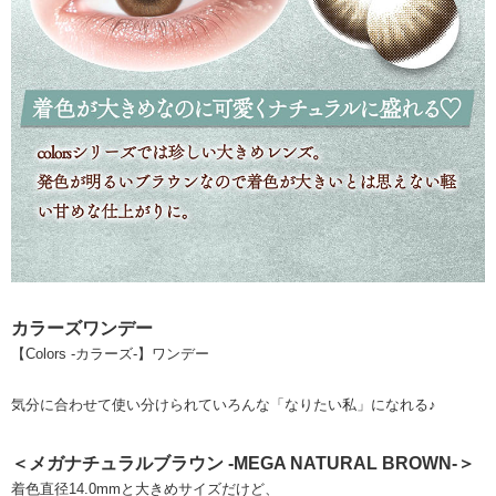
カラーズワンデー
【Colors -カラーズ-】ワンデー
気分に合わせて使い分けられていろんな「なりたい私」になれる♪
＜メガナチュラルブラウン -MEGA NATURAL BROWN-＞
着色直径14.0mmと大きめサイズだけど、