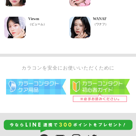
カラコンを安全にお使いいただくために