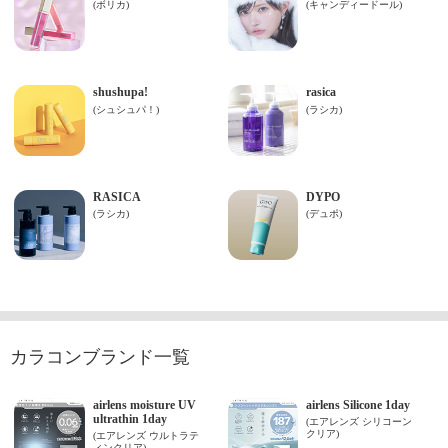
カラコンブランド一覧