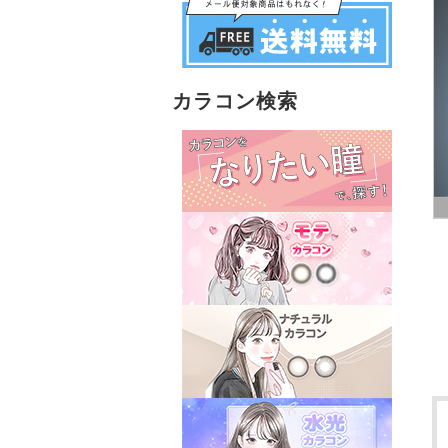
カラコン検索