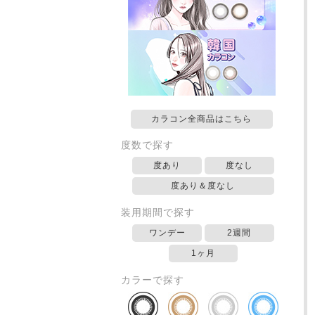
カラコン全商品はこちら
度数で探す
度あり
度なし
度あり＆度なし
装用期間で探す
ワンデー
2週間
1ヶ月
カラーで探す