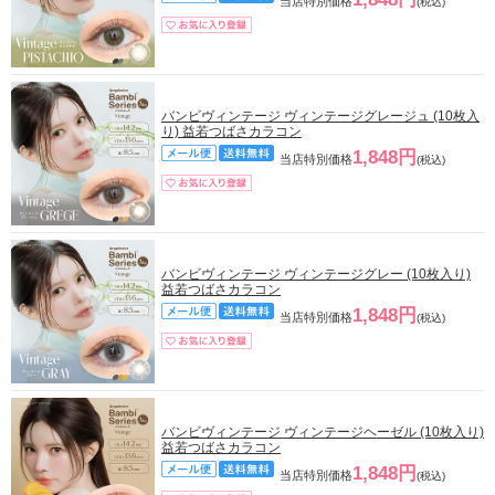
当店特別価格
(税込)
バンビヴィンテージ ヴィンテージグレージュ (10枚入
り) 益若つばさカラコン
1,848円
当店特別価格
(税込)
バンビヴィンテージ ヴィンテージグレー (10枚入り)
益若つばさカラコン
1,848円
当店特別価格
(税込)
バンビヴィンテージ ヴィンテージヘーゼル (10枚入り)
益若つばさカラコン
1,848円
当店特別価格
(税込)