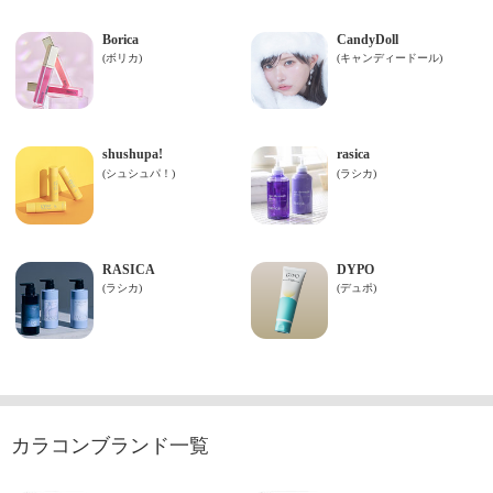
カラコンブランド一覧