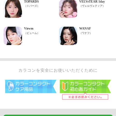
カラコンを安全にお使いいただくために