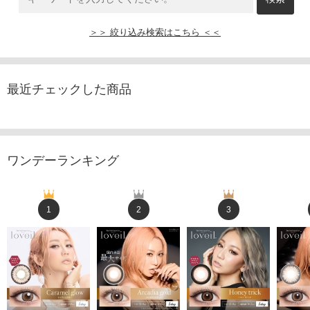
＞＞ 絞り込み検索はこちら ＜＜
最近チェックした商品
ワンデーランキング
1
2
3