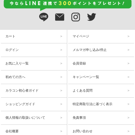
カート
マイページ
ログイン
メルマガ申し込み/停止
お気に入り一覧
会員登録
初めての方へ
キャンペーン一覧
カラコン初心者ガイド
よくある質問
ショッピングガイド
特定商取引法に基づく表示
個人情報の取扱いについて
免責事項
会社概要
お問い合わせ