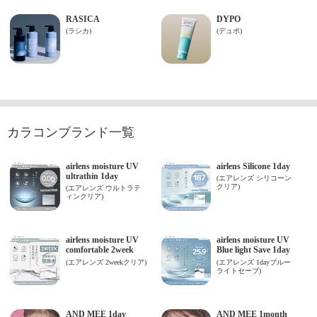
カラコンブランド一覧