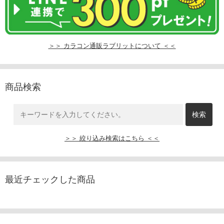
＞＞ カラコン通販ラブリットについて ＜＜
商品検索
＞＞ 絞り込み検索はこちら ＜＜
最近チェックした商品