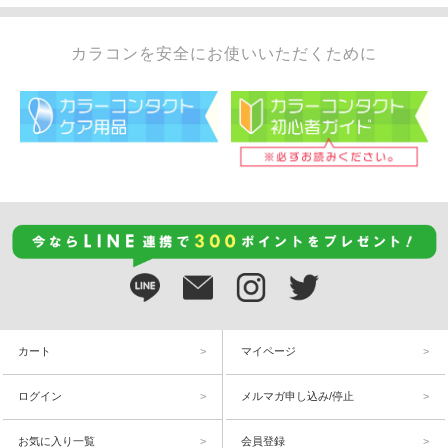
カラコンを安全にお使いいただくために
カート
マイページ
ログイン
メルマガ申し込み/停止
お気に入り一覧
会員登録