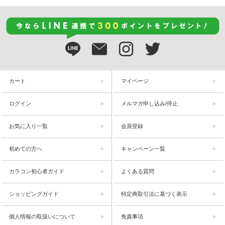
カート
マイページ
ログイン
メルマガ申し込み/停止
お気に入り一覧
会員登録
初めての方へ
キャンペーン一覧
カラコン初心者ガイド
よくある質問
ショッピングガイド
特定商取引法に基づく表示
個人情報の取扱いについて
免責事項