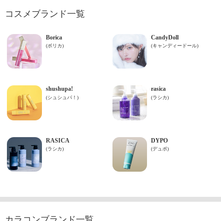
コスメブランド一覧
カラコンブランド一覧