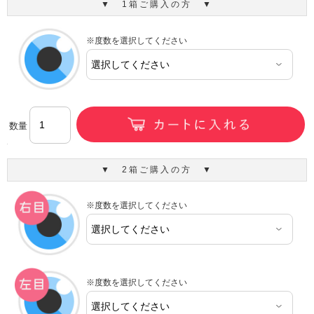
▼ 1箱ご購入の方 ▼
※度数を選択してください
数量
▼ 2箱ご購入の方 ▼
※度数を選択してください
※度数を選択してください