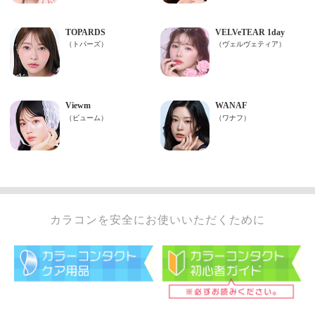
カラコンを安全にお使いいただくために