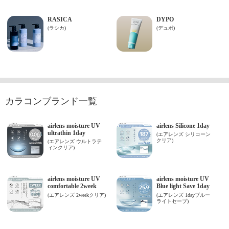
カラコンブランド一覧