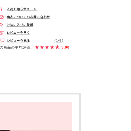
(1件)
の商品の平均評価：
5.00