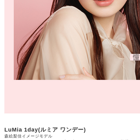
LuMia 1day(ルミア ワンデー)
森絵梨佳イメージモデル