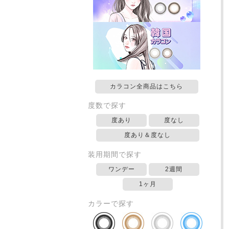
カラコン全商品はこちら
度数で探す
度あり
度なし
度あり＆度なし
装用期間で探す
ワンデー
2週間
1ヶ月
カラーで探す