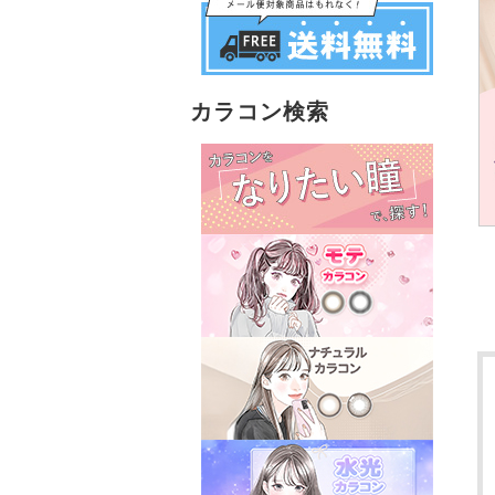
カラコン検索