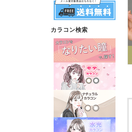
カラコン検索