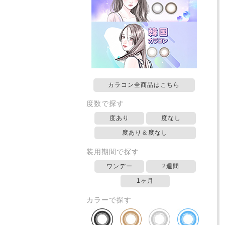
カラコン全商品はこちら
度数で探す
度あり
度なし
度あり＆度なし
装用期間で探す
ワンデー
2週間
1ヶ月
カラーで探す