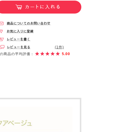
(1件)
の商品の平均評価：
5.00