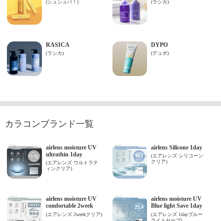
カラコンブランド一覧