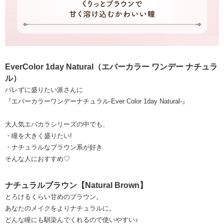
EverColor 1day Natural（エバーカラー ワンデー ナチュラ
ル）
バレずに盛りたい派さんに
『エバーカラーワンデーナチュラル-Ever Color 1day Natural-』
大人気エバカラシリーズの中でも、
・瞳を大きく盛りたい!
・ナチュラルなブラウン系が好き
そんな人におすすめ♡
ナチュラルブラウン【Natural Brown】
とろけるくらい甘めのブラウン。
あなたのメイクをよりナチュラルに。
どんな瞳にも馴染んでくれるので使いやすい♪