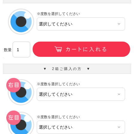
※度数を選択してください
数量
▼ 2箱ご購入の方 ▼
※度数を選択してください
※度数を選択してください