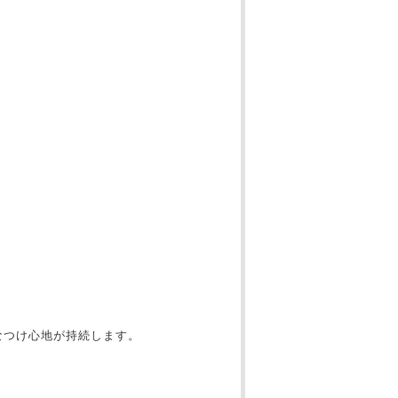
なつけ心地が持続します。