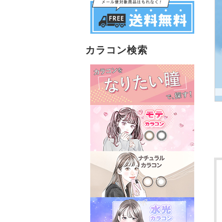
カラコン検索