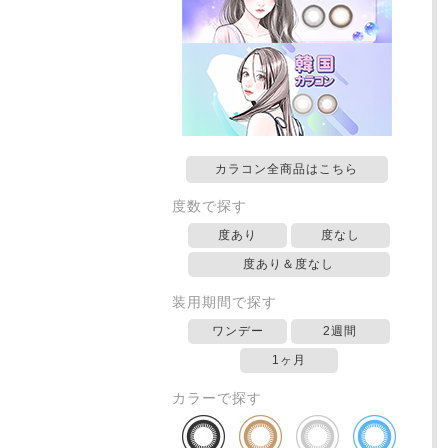
カラコン全商品はこちら
度数で探す
度あり
度なし
度あり＆度なし
装用期間で探す
ワンデー
2週間
1ヶ月
カラーで探す