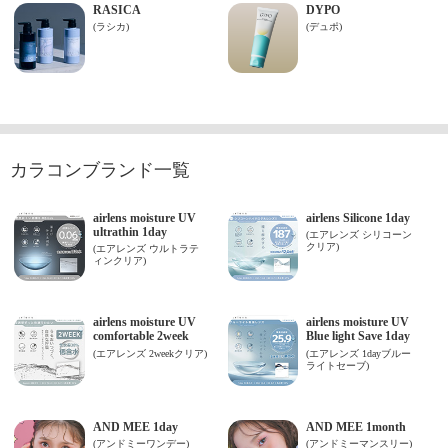
カラコンブランド一覧