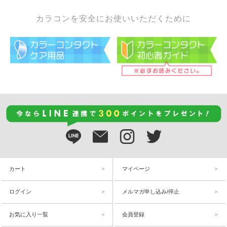
カラコンを安全にお使いいただくために
カート
マイページ
ログイン
メルマガ申し込み/停止
お気に入り一覧
会員登録