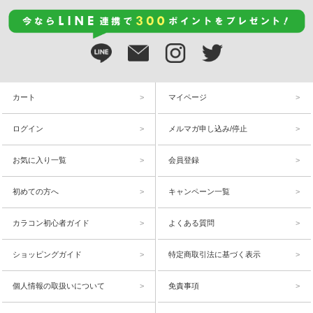
カート
マイページ
ログイン
メルマガ申し込み/停止
お気に入り一覧
会員登録
初めての方へ
キャンペーン一覧
カラコン初心者ガイド
よくある質問
ショッピングガイド
特定商取引法に基づく表示
個人情報の取扱いについて
免責事項