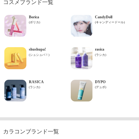
コスメブランド一覧
カラコンブランド一覧