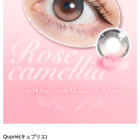
Quprié(キュプリエ)