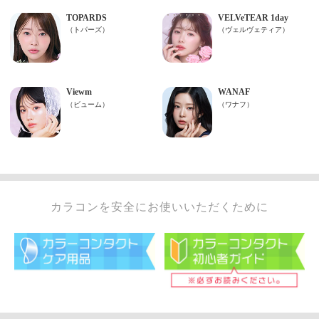
カラコンを安全にお使いいただくために