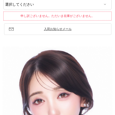
申し訳ございません。ただいま在庫がございません。
入荷お知らせメール