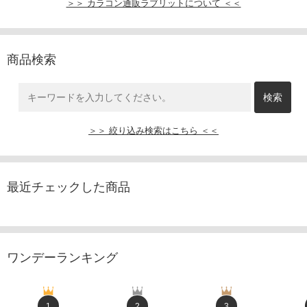
＞＞ カラコン通販ラブリットについて ＜＜
商品検索
＞＞ 絞り込み検索はこちら ＜＜
最近チェックした商品
ワンデーランキング
1
2
3