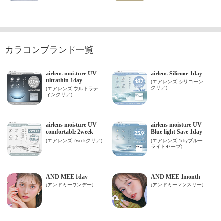
カラコンブランド一覧