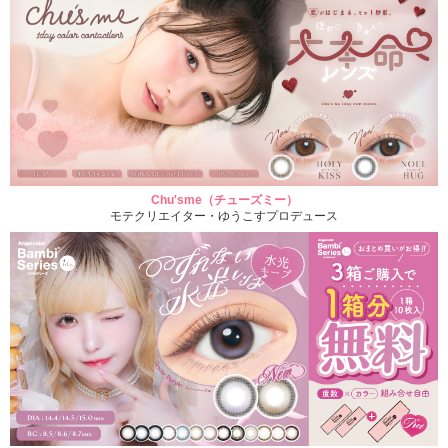
Chu'sme（チューズミー）
モテクリエイター・ゆうこすプロデュース