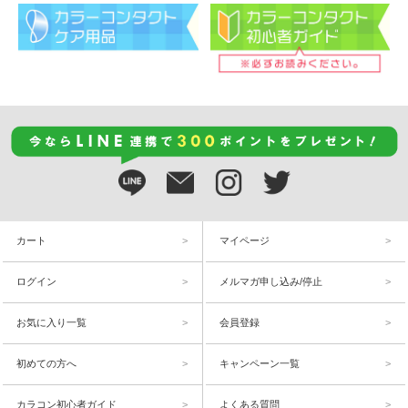
カート
マイページ
ログイン
メルマガ申し込み/停止
お気に入り一覧
会員登録
初めての方へ
キャンペーン一覧
カラコン初心者ガイド
よくある質問