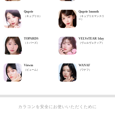
カラコンを安全にお使いいただくために