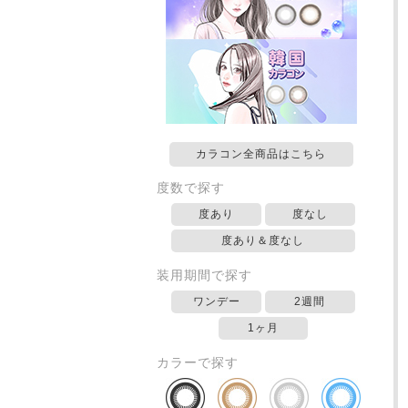
カラコン全商品はこちら
度数で探す
度あり
度なし
度あり＆度なし
装用期間で探す
ワンデー
2週間
1ヶ月
カラーで探す