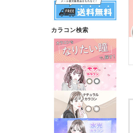
カラコン検索