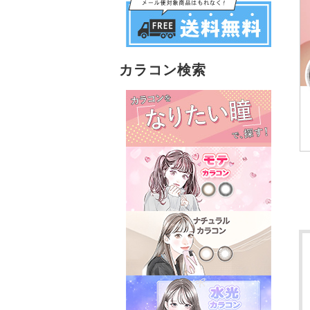
カラコン検索