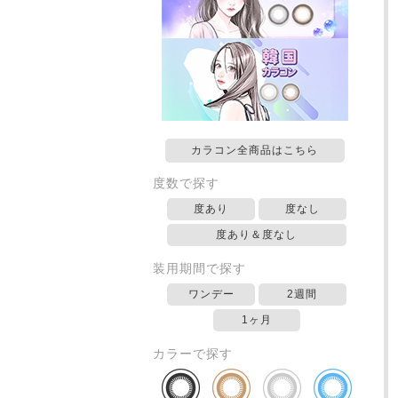
カラコン全商品はこちら
度数で探す
度あり
度なし
度あり＆度なし
装用期間で探す
ワンデー
2週間
1ヶ月
カラーで探す