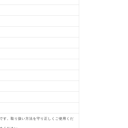
器です。取り扱い方法を守り正しくご使用くだ