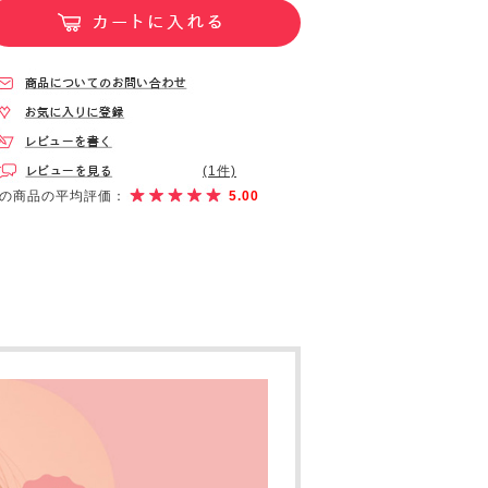
(1件)
の商品の平均評価：
5.00