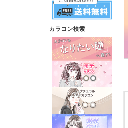
カラコン検索