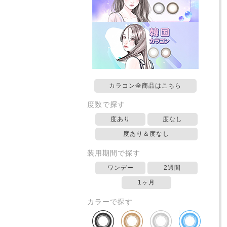
カラコン全商品はこちら
度数で探す
度あり
度なし
度あり＆度なし
装用期間で探す
ワンデー
2週間
1ヶ月
カラーで探す