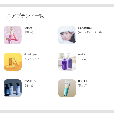
コスメブランド一覧