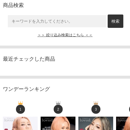
商品検索
＞＞ 絞り込み検索はこちら ＜＜
最近チェックした商品
ワンデーランキング
1
2
3