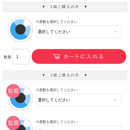
▼ 1箱ご購入の方 ▼
※度数を選択してください
数量
▼ 2箱ご購入の方 ▼
※度数を選択してください
※度数を選択してください