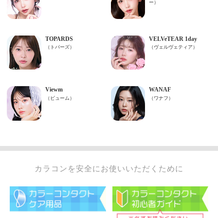
カラコンを安全にお使いいただくために