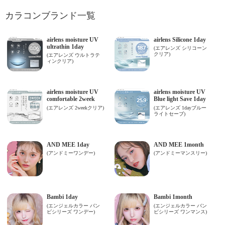
カラコンブランド一覧