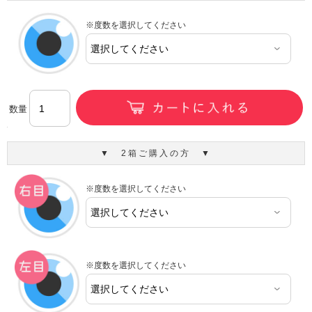
※度数を選択してください
数量
▼ 2箱ご購入の方 ▼
※度数を選択してください
※度数を選択してください