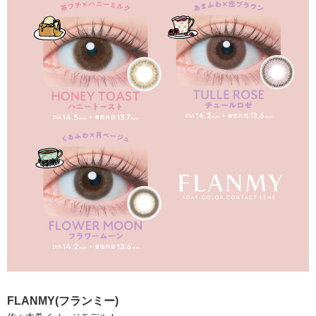
FLANMY(フランミー)