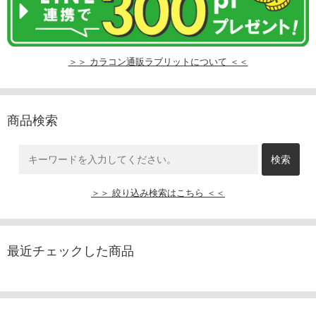
＞＞ カラコン通販ラブリットについて ＜＜
商品検索
＞＞ 絞り込み検索はこちら ＜＜
最近チェックした商品