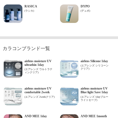
カラコンブランド一覧