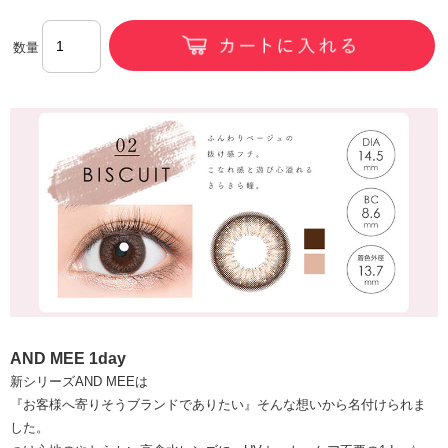
数量
AND MEE 1day
新シリーズAND MEEは
『お客様へ寄りそうブランドでありたい』そんな想いから名付けられま
した。