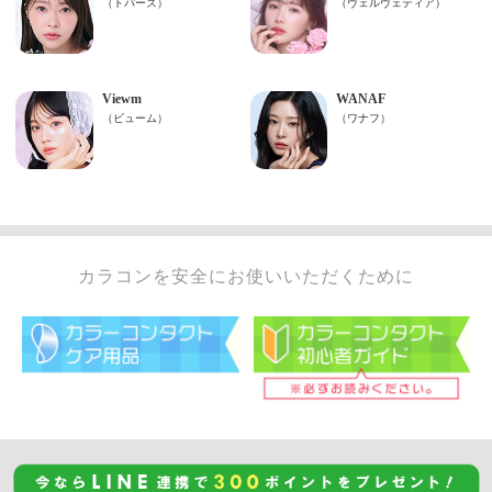
カラコンを安全にお使いいただくために