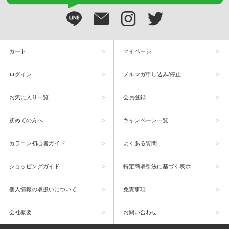
カート
マイページ
ログイン
メルマガ申し込み/停止
お気に入り一覧
会員登録
初めての方へ
キャンペーン一覧
カラコン初心者ガイド
よくある質問
ショッピングガイド
特定商取引法に基づく表示
個人情報の取扱いについて
免責事項
会社概要
お問い合わせ