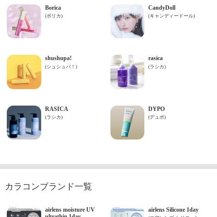
カラコンブランド一覧