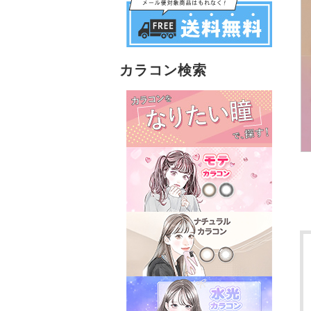
カラコン検索