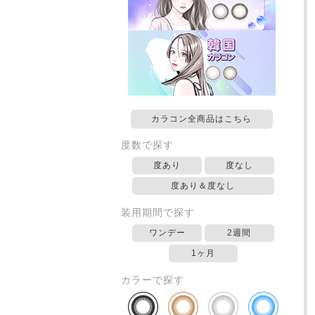
カラコン全商品はこちら
度数で探す
度あり
度なし
度あり＆度なし
装用期間で探す
ワンデー
2週間
1ヶ月
カラーで探す