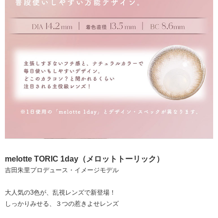
melotte TORIC 1day（メロットトーリック）
吉田朱里プロデュース・イメージモデル
大人気の3色が、乱視レンズで新登場！
しっかりみせる、３つの惹きよせレンズ