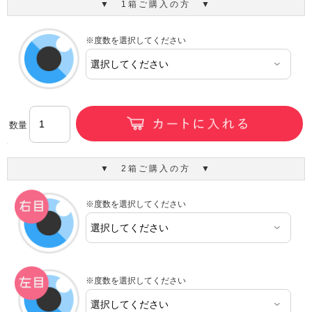
▼ 1箱ご購入の方 ▼
※度数を選択してください
数量
▼ 2箱ご購入の方 ▼
※度数を選択してください
※度数を選択してください