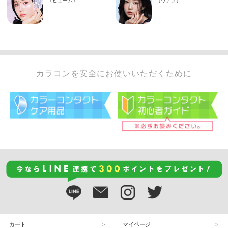
カラコンを安全にお使いいただくために
カート
マイページ