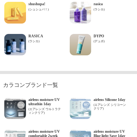
カラコンブランド一覧