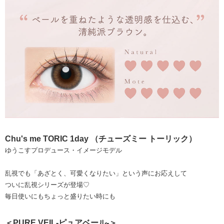
Chu's me TORIC 1day （チューズミー トーリック）
ゆうこすプロデュース・イメージモデル
乱視でも「あざとく、可愛くなりたい」という声にお応えして
ついに乱視シリーズが登場♡
毎日使いにもちょっと盛りたい時にも
＜PURE VEIL-ピュアベール-＞