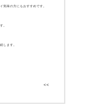
イ気味の方にもおすすめです。
す。
続します。