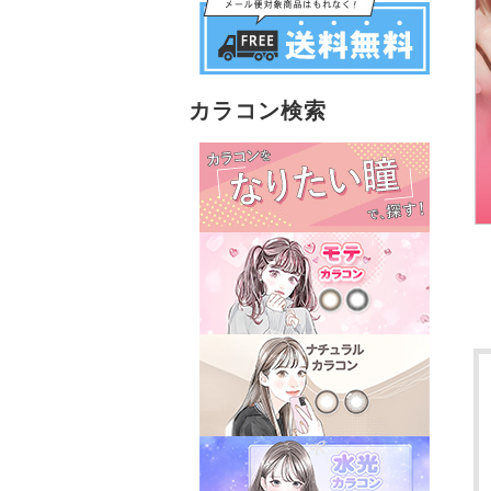
カラコン検索