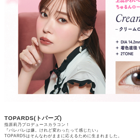
TOPARDS(トパーズ)
指原莉乃プロデュースカラコン！
『バレバレは嫌。けれど変わったって感じたい』
TOPARDSはそんなわがままに応えるために生まれました。