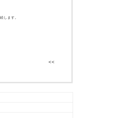
続します。