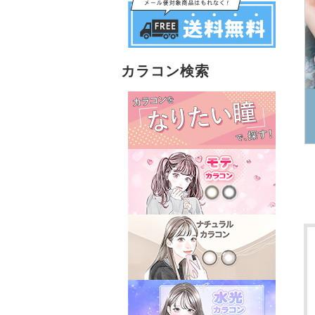
カラコン検索