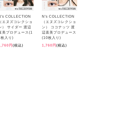
N's COLLECTION
N's COLLECTION
（エヌズコレクショ
（エヌズコレクショ
ン） サイダー 渡辺
ン） ココナッツ 渡
直美プロデュース(1
辺直美プロデュース
0枚入り)
(10枚入り)
1,760円
(税込)
1,760円
(税込)