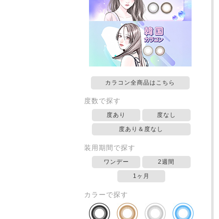
カラコン全商品はこちら
度数で探す
度あり
度なし
度あり＆度なし
装用期間で探す
ワンデー
2週間
1ヶ月
カラーで探す