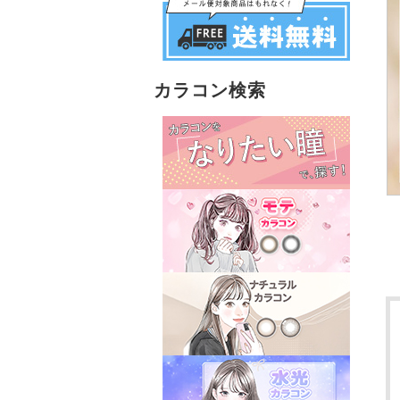
カラコン検索