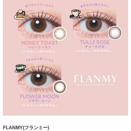
FLANMY(フランミー)