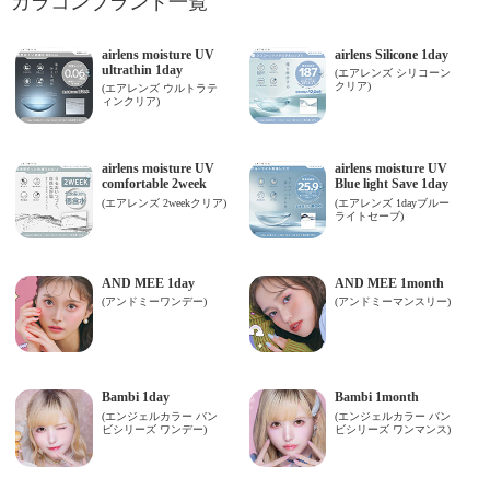
カラコンブランド一覧