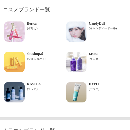
コスメブランド一覧