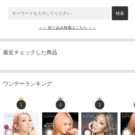
＞＞ 絞り込み検索はこちら ＜＜
最近チェックした商品
ワンデーランキング
1
2
3