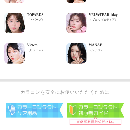
カラコンを安全にお使いいただくために