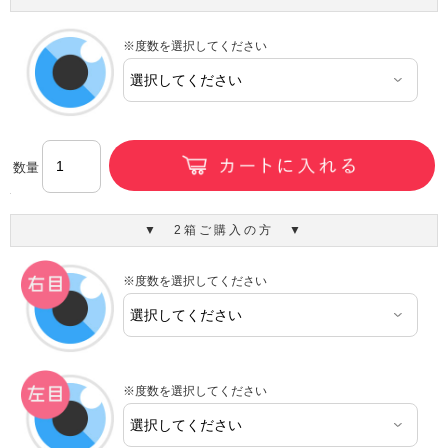
※度数を選択してください
数量
▼ 2箱ご購入の方 ▼
※度数を選択してください
※度数を選択してください