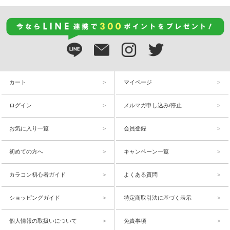
カート
マイページ
ログイン
メルマガ申し込み/停止
お気に入り一覧
会員登録
初めての方へ
キャンペーン一覧
カラコン初心者ガイド
よくある質問
ショッピングガイド
特定商取引法に基づく表示
個人情報の取扱いについて
免責事項