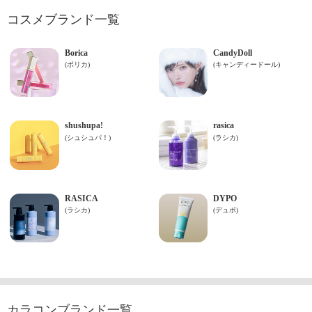
コスメブランド一覧
カラコンブランド一覧