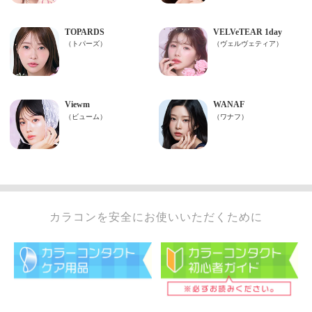
カラコンを安全にお使いいただくために