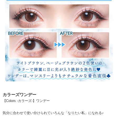
カラーズワンデー
【Colors -カラーズ-】ワンデー
気分に合わせて使い分けられていろんな「なりたい私」になれる♪