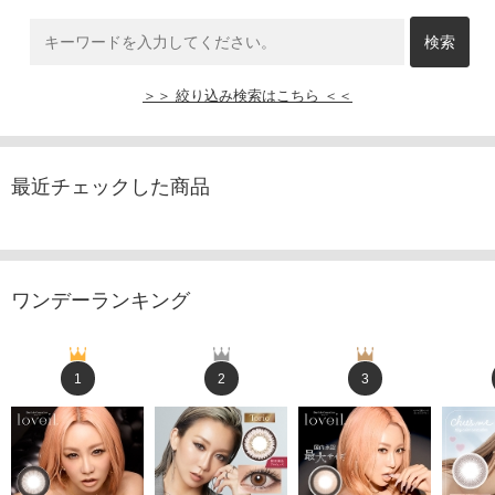
＞＞ 絞り込み検索はこちら ＜＜
最近チェックした商品
ワンデーランキング
1
2
3