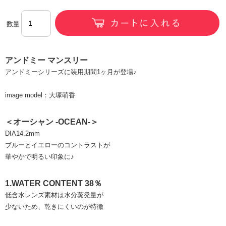
数量
アンドミー マンスリー
アンドミーシリーズに装用期間1ヶ月が登場♪
image model：大塚萌香
＜オーシャン -OCEAN-＞
DIA14.2mm
ブルーとイエローのコントラストが
華やかで明るい印象に♪
1.WATER CONTENT 38％
低含水レンズ素材は水分蒸発量が
少ないため、乾きにくいのが特徴