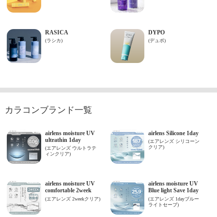
カラコンブランド一覧