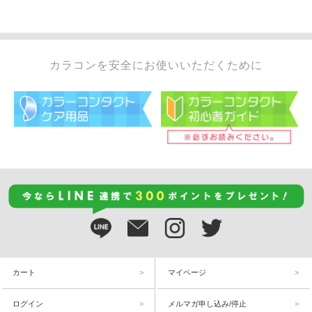
カラコンを安全にお使いいただくために
カート
マイページ
ログイン
メルマガ申し込み/停止