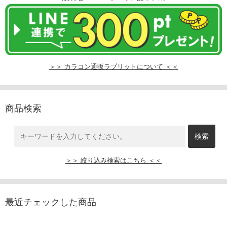
＞＞ カラコン通販ラブリットについて ＜＜
商品検索
＞＞ 絞り込み検索はこちら ＜＜
最近チェックした商品