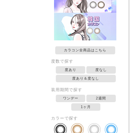
カラコン全商品はこちら
度数で探す
度あり
度なし
度あり＆度なし
装用期間で探す
ワンデー
2週間
1ヶ月
カラーで探す