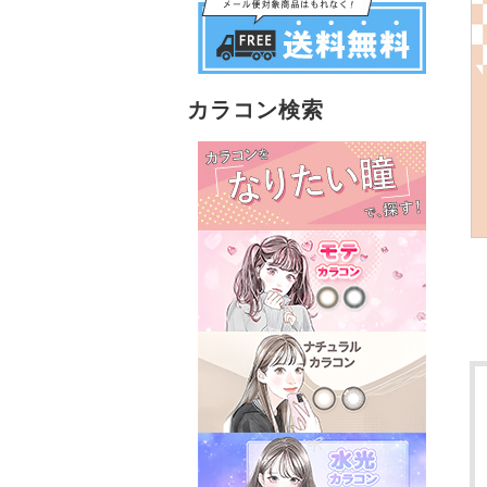
カラコン検索