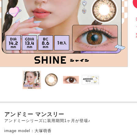
アンドミー マンスリー
アンドミーシリーズに装用期間1ヶ月が登場♪
image model：大塚萌香